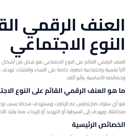
العنف الرقمي الق
النوع الاجتماعي
العنف الرقمي القائم على النوع الاجتماعي هو شكل من أشكال الإ
آثاراً نفسية واجتماعية خطيرة، خاصة على النساء والفتيات. تهد
وخصائصه الأساسية، وأبرز آثاره.
ما هو العنف الرقمي القائم على النوع الاج
هو أي سلوك ضار يُمارس عبر الإنترنت ويستهدف شخصًا بسبب نوع
متكافئة، ويهدف إلى السيطرة أو التهديد أو الإيذاء، مما يقيّد ال
الخصائص الرئيسية