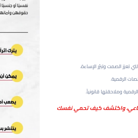
ي تعزز الصمت وتبرّر الإساءة.
صات الرقمية.
قمية وملاحقتها قانونياً.
اجتماعي، واكتشف كيف تحمي نفسك