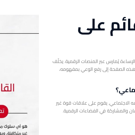
ائم على
ساءة يُمارس عبر المنصات الرقمية. يخلّف
ف هذه الصفحة إلى رفع الوعي بمفهومه،
تماعي؟
ه الاجتماعي. يقوم على علاقات قوة غير
أمان والمشاركة في الفضاءات الرقمية.