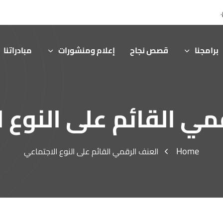
برامجنا
قصص نجاح
إعلام ومنشورات
مبادراتنا
مي القائم على النوع 
Home
العنف الرقمي القائم على النوع الاجتماعي