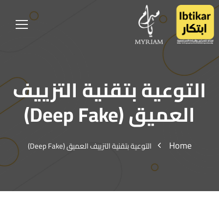
التوعية بتقنية التزييف
العميق (Deep Fake)
Home
التوعية بتقنية التزييف العميق (Deep Fake)