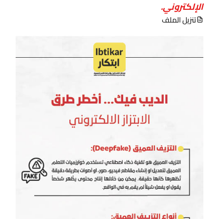
الإلكتروني.
تنزيل الملف