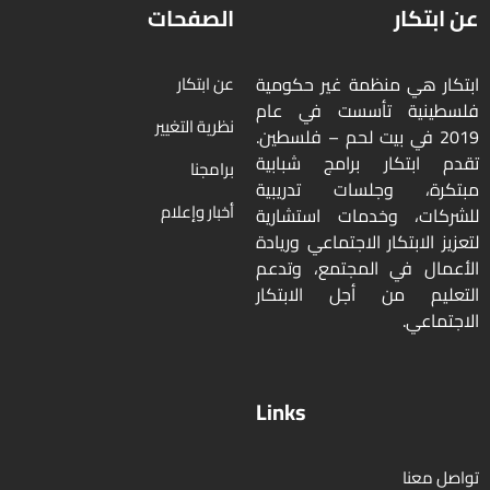
عن ابتكار
الصفحات
ابتكار هي منظمة غير حكومية
عن ابتكار
فلسطينية تأسست في عام
نظرية التغيير
2019 في بيت لحم – فلسطين.
تقدم ابتكار برامج شبابية
برامجنا
مبتكرة، وجلسات تدريبية
أخبار وإعلام
للشركات، وخدمات استشارية
لتعزيز الابتكار الاجتماعي وريادة
الأعمال في المجتمع، وتدعم
التعليم من أجل الابتكار
الاجتماعي.
Links
تواصل معنا